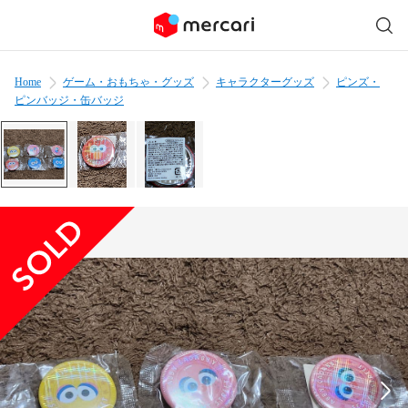
Home
ゲーム・おもちゃ・グッズ
キャラクターグッズ
ピンズ・
ピンバッジ・缶バッジ