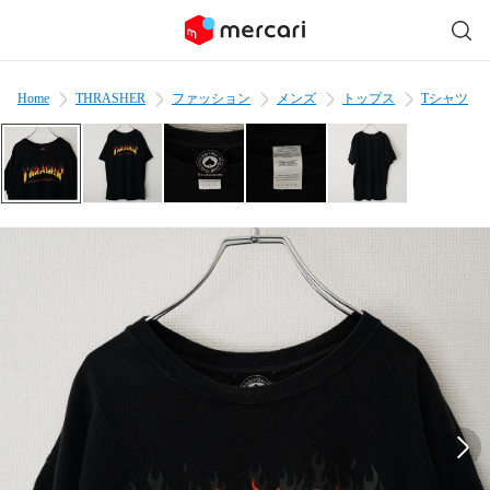
Home
THRASHER
ファッション
メンズ
トップス
Tシャツ