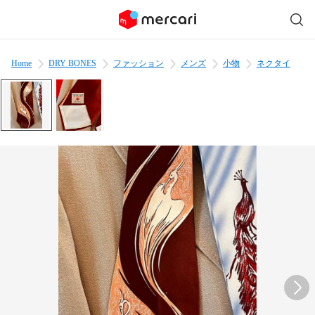
Home
DRY BONES
ファッション
メンズ
小物
ネクタイ