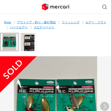
Home
アウトドア・釣り・旅行用品
フィッシング
ルアー・フライ
ハードルアー
スピナーベイト