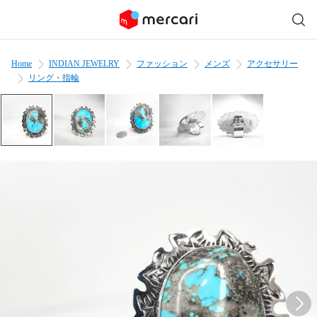
Home
INDIAN JEWELRY
ファッション
メンズ
アクセサリー
リング・指輪