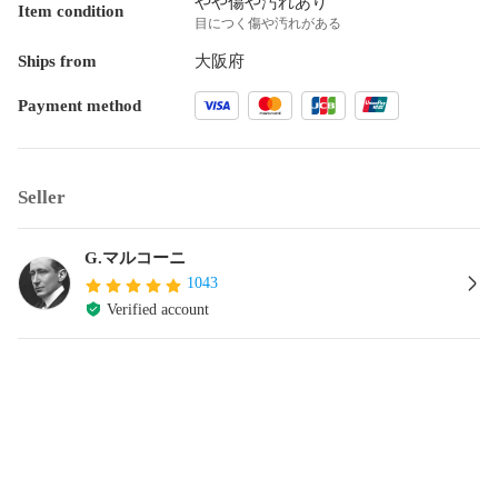
やや傷や汚れあり
Item condition
目につく傷や汚れがある
Ships from
大阪府
Payment method
Seller
G.マルコーニ
1043
Verified account