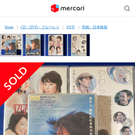
Home
CD・DVD・ブルーレイ
DVD
邦画・日本映画