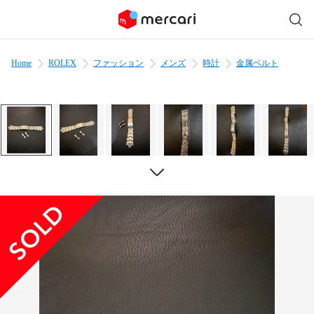
Home
ROLEX
ファッション
メンズ
時計
金属ベルト