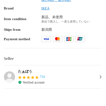
Brand
IKEA
新品、未使用
Item condition
新品で購入し、一度も使用していない
Ships from
新潟県
Payment method
Seller
たぁぼう
714
Verified account