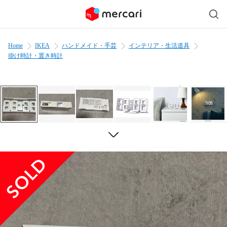
Home
IKEA
ハンドメイド・手芸
インテリア・生活道具
掛け時計・置き時計