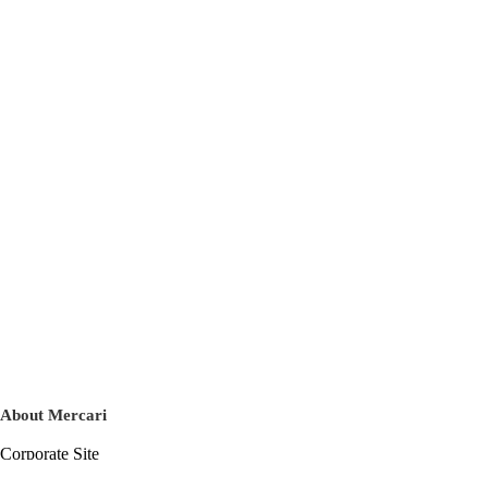
About Mercari
Corporate Site
Mercari Careers