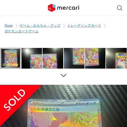
Home
ゲーム・おもちゃ・グッズ
トレーディングカード
ポケモンカードゲーム