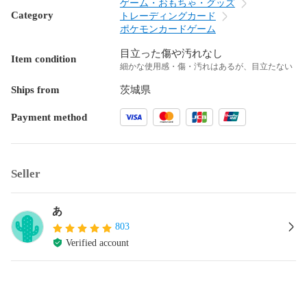
ゲーム・おもちゃ・グッズ
Category
トレーディングカード
ポケモンカードゲーム
目立った傷や汚れなし
Item condition
細かな使用感・傷・汚れはあるが、目立たない
Ships from
茨城県
Payment method
Seller
あ
803
Verified account