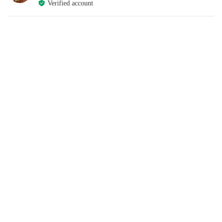
Verified account