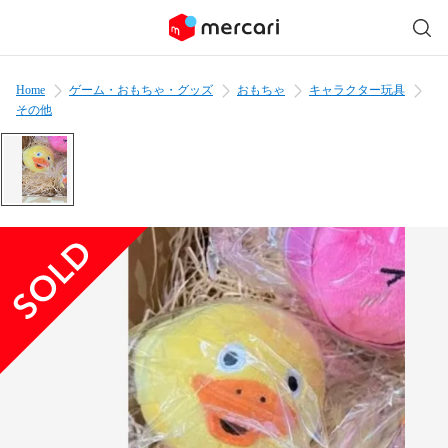
Home
ゲーム・おもちゃ・グッズ
おもちゃ
キャラクター玩具
その他