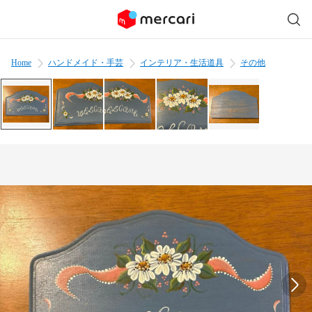
Home
ハンドメイド・手芸
インテリア・生活道具
その他