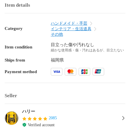
Item details
ハンドメイド・手芸
Category
インテリア・生活道具
その他
目立った傷や汚れなし
Item condition
細かな使用感・傷・汚れはあるが、目立たない
Ships from
福岡県
Payment method
Seller
ハリー
2085
Verified account