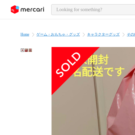
o page content
Home
ゲーム・おもちゃ・グッズ
キャラクターグッズ
その