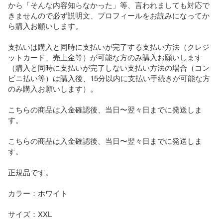
から「そんな内容知らなかった」等、言われましても対応で
きませんので必ず説明文、プロフィールをお読みになってか
ら購入お願いします。

支払いは購入と同時に支払いが完了する支払い方法（クレジ
ットカード、売上金等）が可能な方のみ購入お願いします
（購入と同時に支払いが完了しない支払い方法の場合（コン
ビニ払い等）は購入後、15分以内に支払い手続きが可能な方
のみ購入お願いします）。

こちらの商品は入金確認後、当日〜翌々日までに発送しま
す。

こちらの商品は入金確認後、当日〜翌々日までに発送しま
す。

正規品です。

カラー：ホワイト

サイズ：XXL
