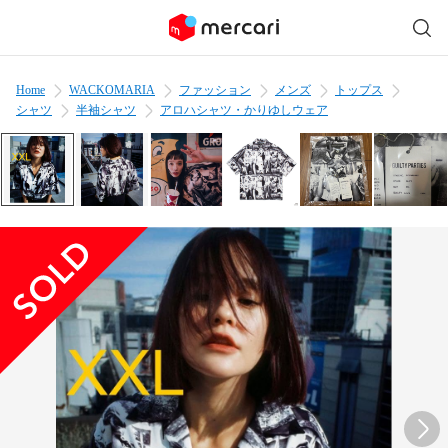
Home
WACKOMARIA
ファッション
メンズ
トップス
シャツ
半袖シャツ
アロハシャツ・かりゆしウェア