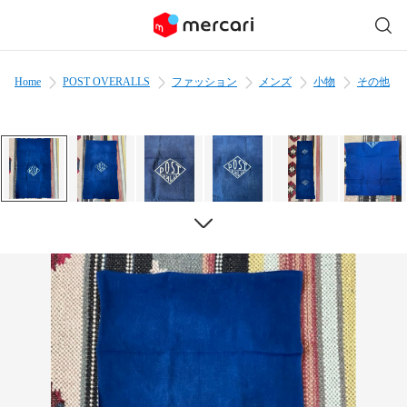
Home
POST OVERALLS
ファッション
メンズ
小物
その他