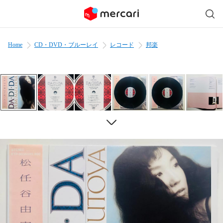
Home
CD・DVD・ブルーレイ
レコード
邦楽