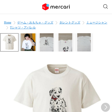
Home
ゲーム・おもちゃ・グッズ
タレントグッズ
ミュージシャン
Tシャツ・アパレル