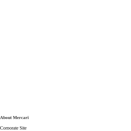
About Mercari
Corporate Site