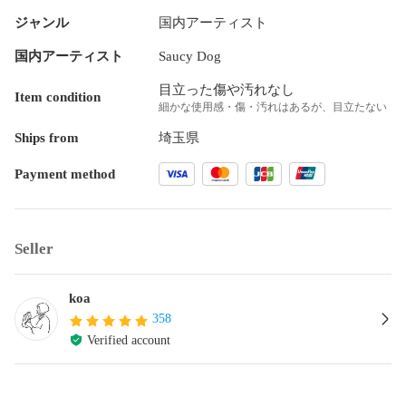
ジャンル
国内アーティスト
国内アーティスト
Saucy Dog
目立った傷や汚れなし
Item condition
細かな使用感・傷・汚れはあるが、目立たない
Ships from
埼玉県
Payment method
Seller
koa
358
Verified account