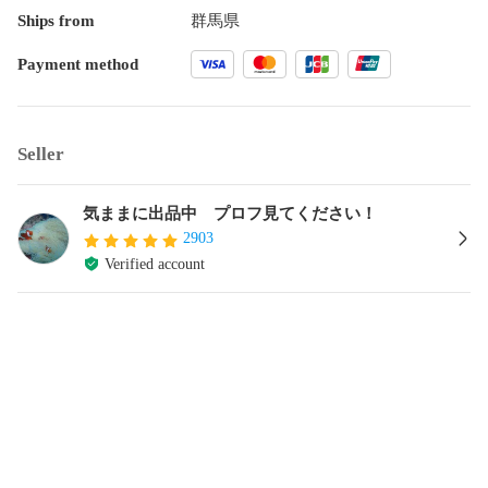
Ships from
群馬県
Payment method
Seller
気ままに出品中 プロフ見てください！
2903
Verified account