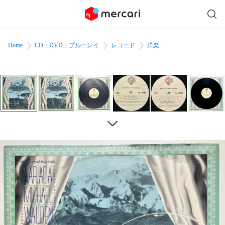
Home
CD・DVD・ブルーレイ
レコード
洋楽