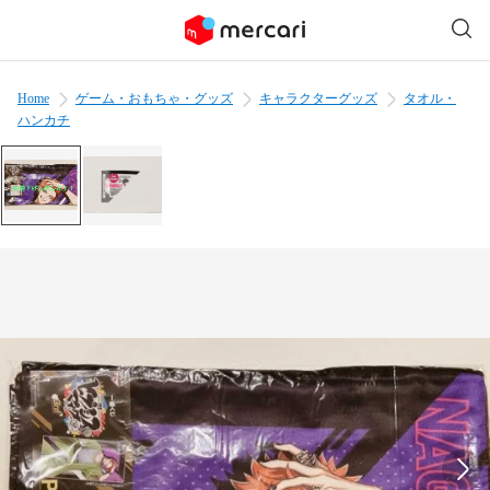
Home
ゲーム・おもちゃ・グッズ
キャラクターグッズ
タオル・
ハンカチ