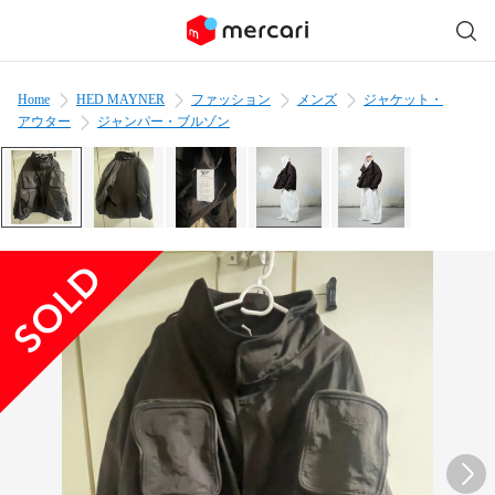
Home
HED MAYNER
ファッション
メンズ
ジャケット・
アウター
ジャンパー・ブルゾン