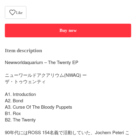
Like
Buy now
Item description
Newworldaquarium – The Twenty EP

ニューワールドアクアリウム(NWAQ) ー

ザ・トゥウェンティ

A1. Introduction

A2. Bond

A3. Curse Of The Bloody Puppets

B1. Rox

B2. The Twenty

90年代にはROSS 154名義で活動していた、Jochem Peteri こ