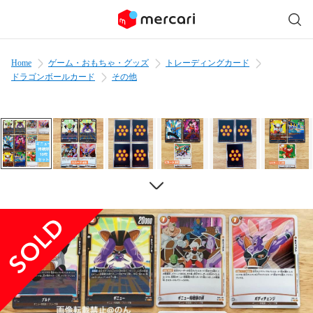
Home
ゲーム・おもちゃ・グッズ
トレーディングカード
ドラゴンボールカード
その他