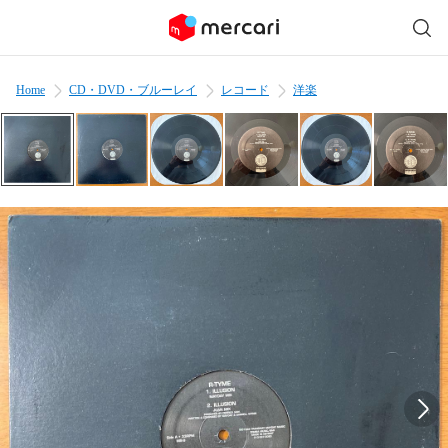
Home
CD・DVD・ブルーレイ
レコード
洋楽