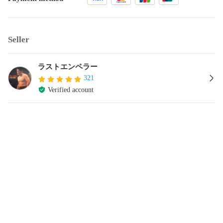
Seller
ラストエンペラー
321
Verified account