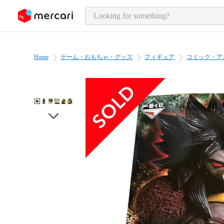
o page content
Home
ゲーム・おもちゃ・グッズ
フィギュア
コミック・ア