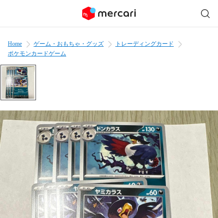
Home
ゲーム・おもちゃ・グッズ
トレーディングカード
ポケモンカードゲーム