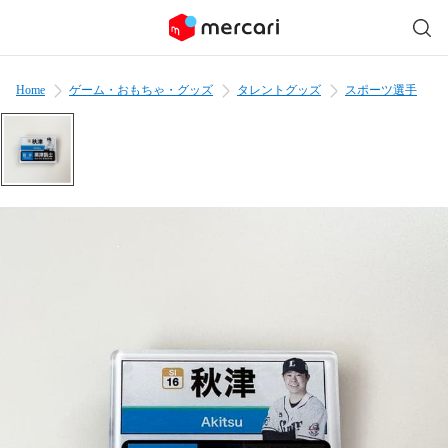
Home
ゲーム・おもちゃ・グッズ
タレントグッズ
スポーツ選手