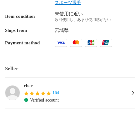
スポーツ選手
未使用に近い
Item condition
数回使用し、あまり使用感がない
Ships from
宮城県
Payment method
Seller
chee
164
Verified account