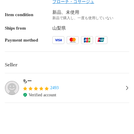
ブローチ・コサージュ
新品、未使用
Item condition
新品で購入し、一度も使用していない
Ships from
山梨県
Payment method
Seller
ちー
2493
Verified account