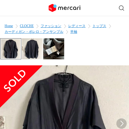
Home
CLOCHE
ファッション
レディース
トップス
カーディガン・ボレロ・アンサンブル
半袖