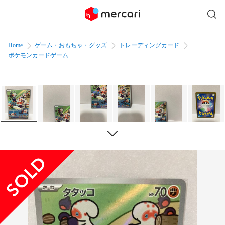
Home
ゲーム・おもちゃ・グッズ
トレーディングカード
ポケモンカードゲーム