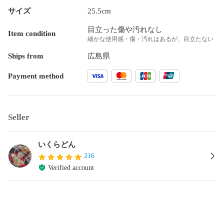
サイズ
25.5cm
目立った傷や汚れなし
Item condition
細かな使用感・傷・汚れはあるが、目立たない
Ships from
広島県
Payment method
Seller
いくらどん
216
Verified account