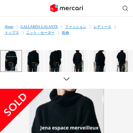
Home
GALLARDA GALANTE
ファッション
レディース
トップス
ニット・セーター
長袖