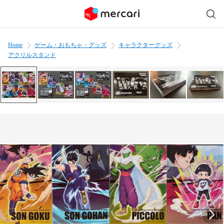
Home
ゲーム・おもちゃ・グッズ
キャラクターグッズ
アクリルスタンド