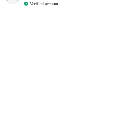
Verified account