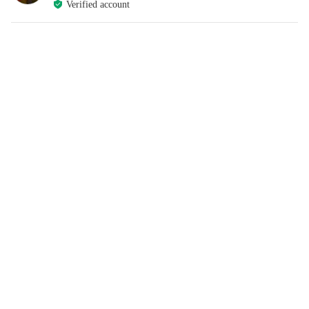
Verified account