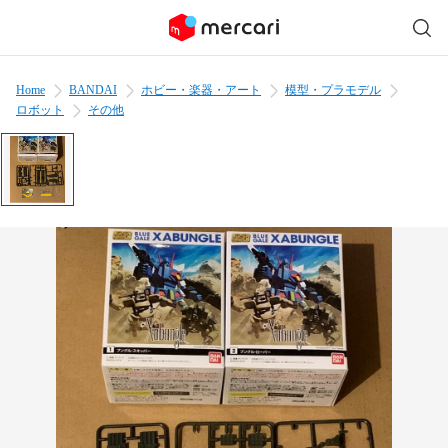
Home
BANDAI
ホビー・楽器・アート
模型・プラモデル
ロボット
その他