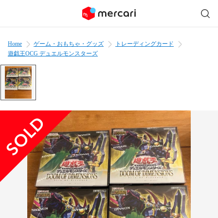
Home
ゲーム・おもちゃ・グッズ
トレーディングカード
遊戯王OCG デュエルモンスターズ