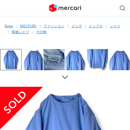
Home
MILITARY
ファッション
メンズ
トップス
シャツ
長袖シャツ
その他