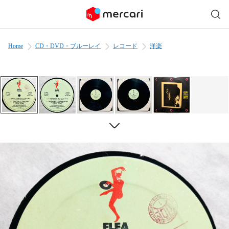
Home
CD・DVD・ブルーレイ
レコード
洋楽