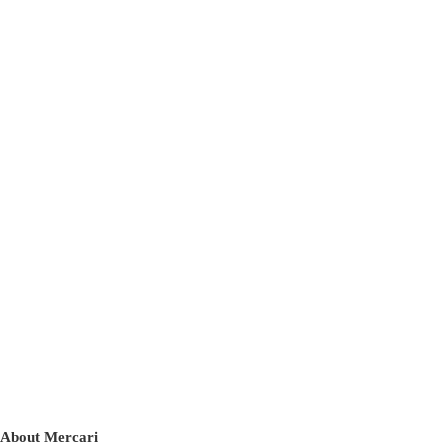
About Mercari