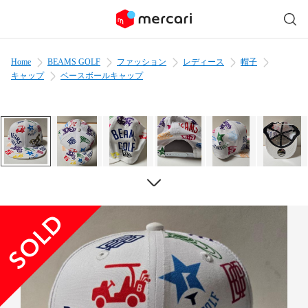
Home
BEAMS GOLF
ファッション
レディース
帽子
キャップ
ベースボールキャップ