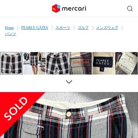
Home
PEARLY GATES
スポーツ
ゴルフ
メンズウェア
パンツ