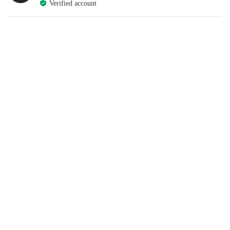
Verified account