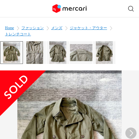
Home
ファッション
メンズ
ジャケット・アウター
トレンチコート