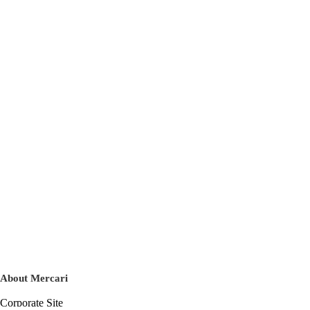
About Mercari
Corporate Site