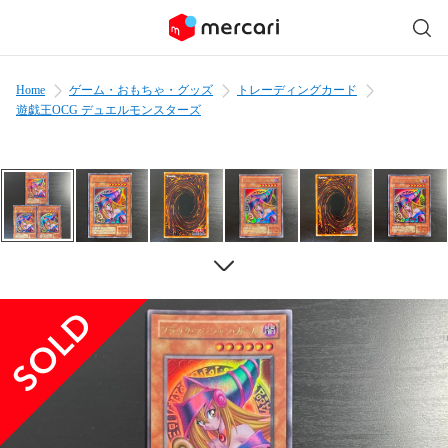
Home
ゲーム・おもちゃ・グッズ
トレーディングカード
遊戯王OCG デュエルモンスターズ