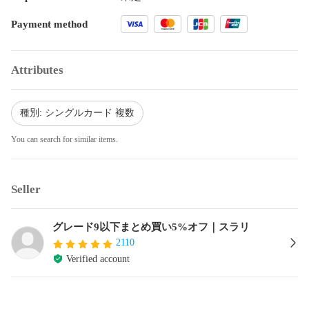
Payment method
Attributes
種別: シングルカード 複数
You can search for similar items.
Seller
グレード9以下まとめ買い5%オフ｜スラリ
2110
Verified account