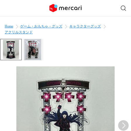
Home
ゲーム・おもちゃ・グッズ
キャラクターグッズ
アクリルスタンド