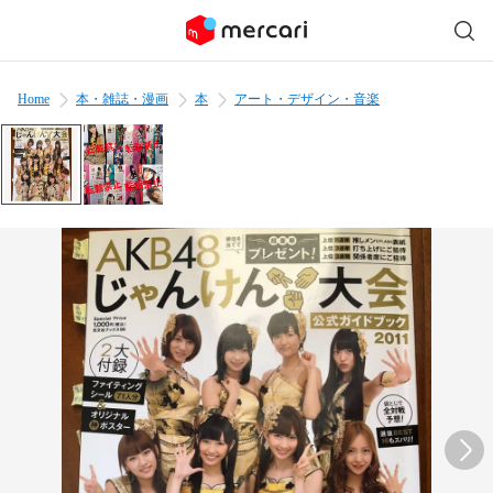
Home
本・雑誌・漫画
本
アート・デザイン・音楽