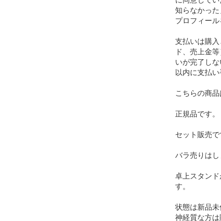
知らなかった
プロフィール
支払いは購入
ド、売上金等
いが完了しな
以内に支払い
こちらの商品
正規品です。

セット販売です
バラ売りはし
卓上スタンド
す。

状態は新品未
神経質な方は