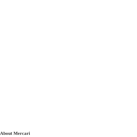
About Mercari