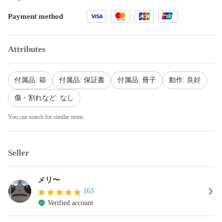
Payment method
Attributes
付属品: 箱
付属品: 保証書
付属品: 冊子
動作: 良好
傷・割れなど: なし
You can search for similar items.
Seller
メリ〜
163
Verified account