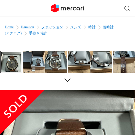
Home
Hamilton
ファッション
メンズ
時計
腕時計
(アナログ)
手巻き時計