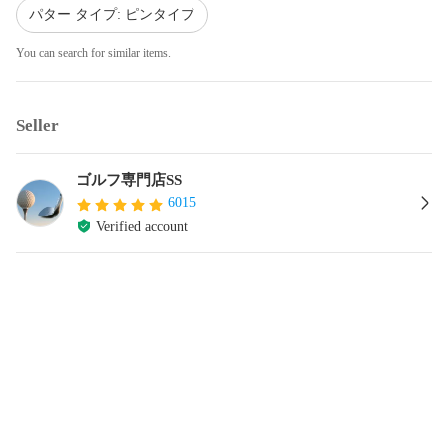
パター タイプ: ピンタイプ
You can search for similar items.
Seller
ゴルフ専門店SS
6015
Verified account