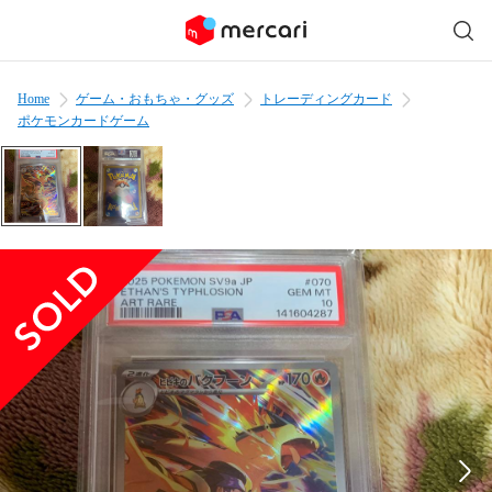
Home
ゲーム・おもちゃ・グッズ
トレーディングカード
ポケモンカードゲーム