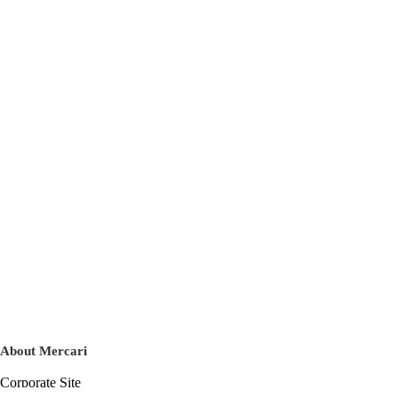
About Mercari
Corporate Site