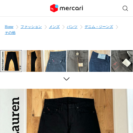
Home
ファッション
メンズ
パンツ
デニム・ジーンズ
その他