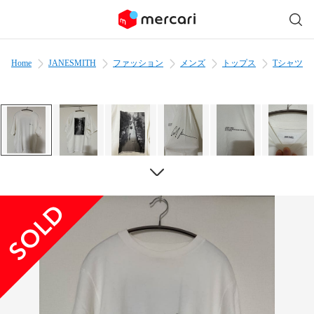
Home
JANESMITH
ファッション
メンズ
トップス
Tシャツ